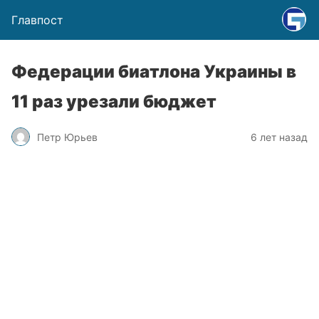
Главпост
Федерации биатлона Украины в
11 раз урезали бюджет
Петр Юрьев
6 лет назад