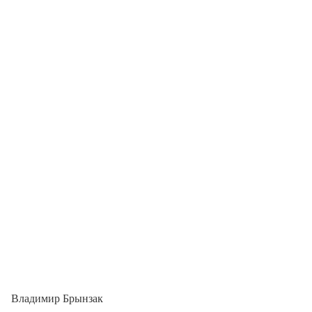
Владимир Брынзак