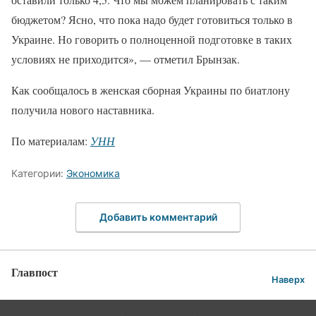
бюджетом? Ясно, что пока надо будет готовиться только в
Украине. Но говорить о полноценной подготовке в таких
условиях не приходится», — отметил Брынзак.
Как сообщалось в женская сборная Украины по биатлону
получила нового наставника.
По материалам:
УНН
Категории:
Экономика
Добавить комментарий
Главпост
Наверх