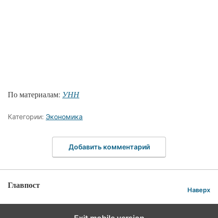
По материалам:
УНН
Категории:
Экономика
Добавить комментарий
Главпост
Наверх