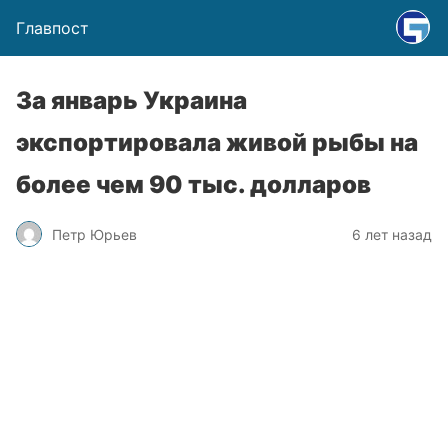
Главпост
За январь Украина
экспортировала живой рыбы на
более чем 90 тыс. долларов
Петр Юрьев
6 лет назад