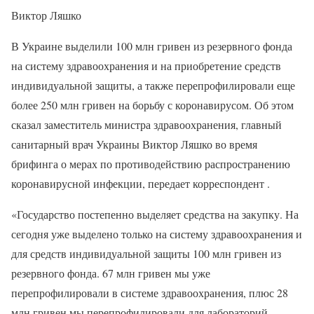
Виктор Ляшко
В Украине выделили 100 млн гривен из резервного фонда
на систему здравоохранения и на приобретение средств
индивидуальной защиты, а также перепрофилировали еще
более 250 млн гривен на борьбу с коронавирусом. Об этом
сказал заместитель министра здравоохранения, главный
санитарный врач Украины Виктор Ляшко во время
брифинга о мерах по противодействию распространению
коронавирусной инфекции, передает корреспондент .
«Государство постепенно выделяет средства на закупку. На
сегодня уже выделено только на систему здравоохранения и
для средств индивидуальной защиты 100 млн гривен из
резервного фонда. 67 млн гривен мы уже
перепрофилировали в системе здравоохранения, плюс 28
млн гривен мы перепрофилировали для лабораторий