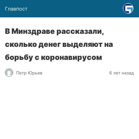
Главпост
В Минздраве рассказали,
сколько денег выделяют на
борьбу с коронавирусом
Петр Юрьев
6 лет назад