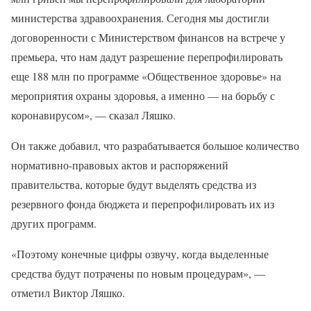
министерства здравоохранения. Сегодня мы достигли
договоренности с Министерством финансов на встрече у
премьера, что нам дадут разрешение перепрофилировать
еще 188 млн по программе «Общественное здоровье» на
мероприятия охраны здоровья, а именно — на борьбу с
коронавирусом», — сказал Ляшко.
Он также добавил, что разрабатывается большое количество
нормативно-правовых актов и распоряжений
правительства, которые будут выделять средства из
резервного фонда бюджета и перепрофилировать их из
других программ.
«Поэтому конечные цифры озвучу, когда выделенные
средства будут потрачены по новым процедурам», —
отметил Виктор Ляшко.