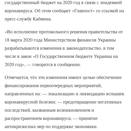
государственный бюджет на 2020 год в связи с эпидемией
коронавируса. Об этом сообщает «Главпост» со ссылкой на
пресс-службу Кабмина.
«Во исполнение протокольного решения правительства от
18 марта 2020 года Министерством финансов Украины
разрабатываются изменения в законодательство, в том
числе в закон «О Государственном бюджете Украины на
2020 год», — говорится в сообщении.
Отмечается, что эти изменения имеют целью обеспечение
финансирования первоочередных мероприятий,
направленных на: — локализацию и ликвидацию вспышек
коронавирусной болезни; — предотвращение негативных
последствий, вызванным возникновением и
распространением коронавируса; — принятие
антикризисных мер по поддержке экономики.