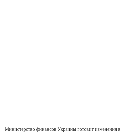
Министерство финансов Украины готовит изменения в