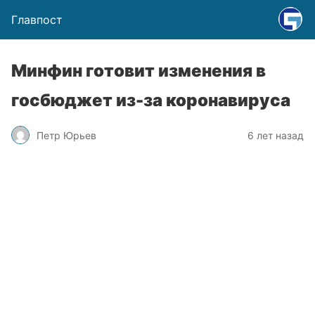
Главпост
Минфин готовит изменения в
госбюджет из-за коронавируса
Петр Юрьев
6 лет назад