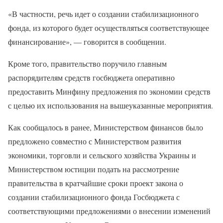
«В частности, речь идет о создании стабилизационного
фонда, из которого будет осуществляться соответствующее
финансирование», — говорится в сообщении.
Кроме того, правительство поручило главным
распорядителям средств госбюджета оперативно
предоставить Минфину предложения по экономии средств
с целью их использования на вышеуказанные мероприятия.
Как сообщалось в ранее, Министерством финансов было
предложено совместно с Министерством развития
экономики, торговли и сельского хозяйства Украины и
Министерством юстиции подать на рассмотрение
правительства в кратчайшие сроки проект закона о
создании стабилизационного фонда Госбюджета с
соответствующими предложениями о внесении изменений