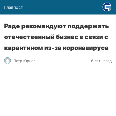
Главпост
Раде рекомендуют поддержать
отечественный бизнес в связи с
карантином из-за коронавируса
Петр Юрьев
6 лет назад