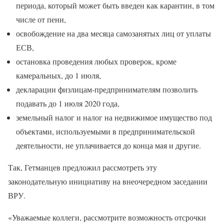
периода, который может быть введен как карантин, в том
числе от пени,
освобождение на два месяца самозанятых лиц от уплаты
ЕСВ,
остановка проведения любых проверок, кроме
камеральных, до 1 июля,
декларации физлицам-предпринимателям позволить
подавать до 1 июля 2020 года,
земельный налог и налог на недвижимое имущество под
объектами, используемыми в предпринимательской
деятельности, не уплачивается до конца мая и другие.
Так, Гетманцев предложил рассмотреть эту
законодательную инициативу на внеочередном заседании
ВРУ.
«Уважаемые коллеги, рассмотрите возможность отсрочки