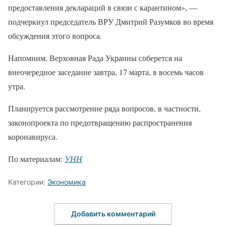
предоставления деклараций в связи с карантином», —
подчеркнул председатель ВРУ Дмитрий Разумков во время
обсуждения этого вопроса.
Напомним, Верховная Рада Украины соберется на
внеочередное заседание завтра, 17 марта, в восемь часов
утра.
Планируется рассмотрение ряда вопросов, в частности,
законопроекта по предотвращению распространения
коронавируса.
По материалам:
УНН
Категории:
Экономика
Добавить комментарий