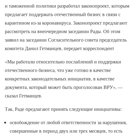
и таможенной политики разработал законопроект, которым
предлагает поддержать отечественный бизнес в связи с
карантином из-за коронавируса. Законопроект предлагают
рассмотреть на внеочередном заседании Рады. Об этом
заявил на заседании Согласительного совета председатель
комитета Данил Гетманцев, передает корреспондент
«Мы работали относительно послаблений и поддержки
отечественного бизнеса, что уже готово в качестве
конкретных законодательных инициатив, в качестве
документа, который может быть проголосован ВРУ», —
сказал Гетманцев.
Так, Раде предлагают принять следующие инициативы:
освобождение от любой ответственности за нарушения,
совершенные в период двух или трех месяцев, то есть