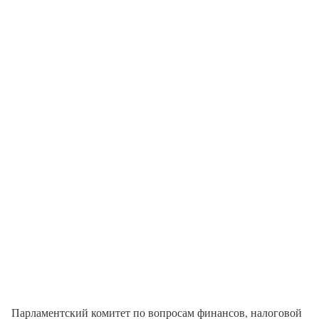
Парламентский комитет по вопросам финансов, налоговой