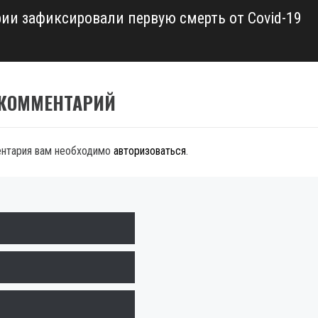
рии зафиксировали первую смерть от Covid-19
 КОММЕНТАРИЙ
ентария вам необходимо
авторизоваться
.