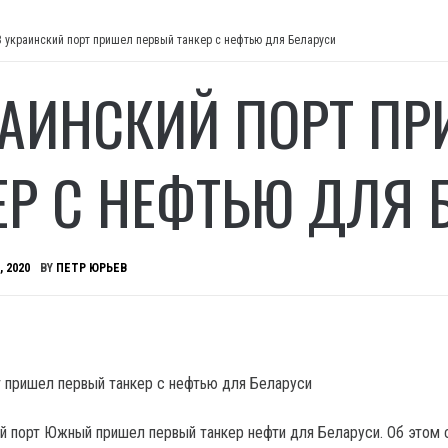
В украинский порт пришел первый танкер с нефтью для Беларуси
РАИНСКИЙ ПОРТ П
ЕР С НЕФТЬЮ ДЛЯ 
, 2020
BY
ПЕТР ЮРЬЕВ
ий порт Южный пришел первый танкер нефти для Беларуси.
Об этом 