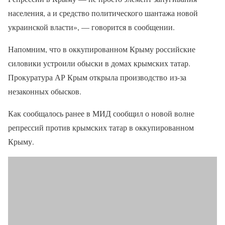
населения, а и средство политического шантажа новой
украинской власти», — говорится в сообщении.
Напомним, что в оккупированном Крыму российские
силовики устроили обыски в домах крымских татар.
Прокуратура АР Крым открыла производство из-за
незаконных обысков.
Как сообщалось ранее в МИД сообщил о новой волне
репрессий против крымских татар в оккупированном
Крыму.