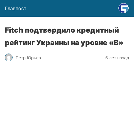
Главпост
Fitch подтвердило кредитный
рейтинг Украины на уровне «B»
Петр Юрьев
6 лет назад