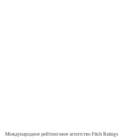
Международное рейтинговое агентство Fitch Ratings