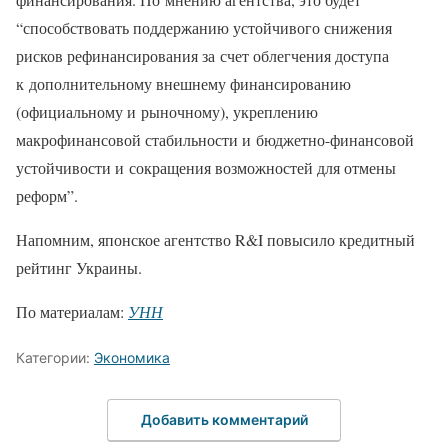
“способствовать поддержанию устойчивого снижения
рисков рефинансирования за счет облегчения доступа
к дополнительному внешнему финансированию
(официальному и рыночному), укреплению
макрофинансовой стабильности и бюджетно-финансовой
устойчивости и сокращения возможностей для отмены
реформ”.
Напомним, японское агентство R&I повысило кредитный
рейтинг Украины.
По материалам:
УНН
Категории:
Экономика
Добавить комментарий