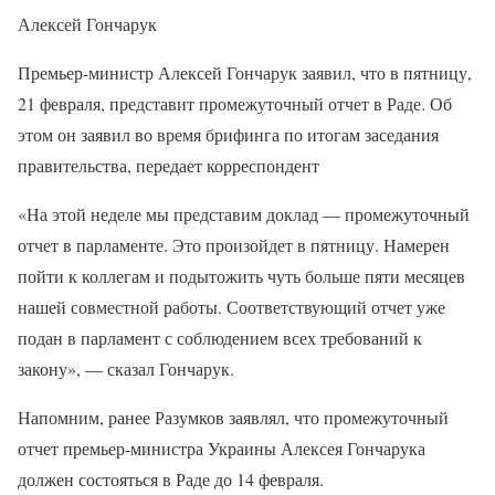
Алексей Гончарук
Премьер-министр Алексей Гончарук заявил, что в пятницу,
21 февраля, представит промежуточный отчет в Раде. Об
этом он заявил во время брифинга по итогам заседания
правительства, передает корреспондент
«На этой неделе мы представим доклад — промежуточный
отчет в парламенте. Это произойдет в пятницу. Намерен
пойти к коллегам и подытожить чуть больше пяти месяцев
нашей совместной работы. Соответствующий отчет уже
подан в парламент с соблюдением всех требований к
закону», — сказал Гончарук.
Напомним, ранее Разумков заявлял, что промежуточный
отчет премьер-министра Украины Алексея Гончарука
должен состояться в Раде до 14 февраля.