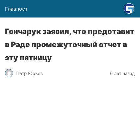
Главпост
Гончарук заявил, что представит
в Раде промежуточный отчет в
эту пятницу
Петр Юрьев
6 лет назад