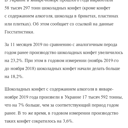
58 тысяч 297 тонн шоколадных конфет (кроме конфет
с содержанием алкоголя, шоколада в брикетах, пластинах
или плитках). Об этом сообщает со ссылкой на данные
Госстатистики.
За 11 месяцев 2019 по сравнению с аналогичным перода
годом ранее производство шоколадных конфет увеличилось
на 23,2%. При этом в годовом измерении (ноябрь 2019-го
до ноября 2018) шоколадных конфет начали делать больше
на 18,2%.
Шоколадных конфет с содержанием алкоголя в январе-
ноябре 2019 года произвели в Украине 17 тысяч 592 тонны,
что на 7% больше, чем за соответствующий период годом
ранее. В то же время, в годовом измерении производство
таких конфет сократилось на 3,6%.