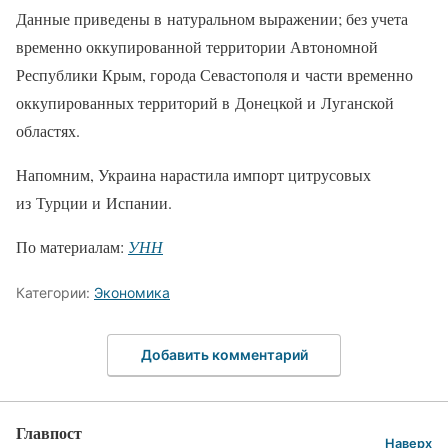
Данные приведены в натуральном выражении; без учета
временно оккупированной территории Автономной
Республики Крым, города Севастополя и части временно
оккупированных территорий в Донецкой и Луганской
областях.
Напомним, Украина нарастила импорт цитрусовых
из Турции и Испании.
По материалам:
УНН
Категории:
Экономика
Добавить комментарий
Главпост
Наверх