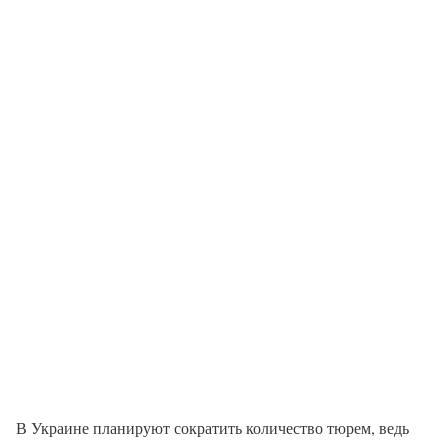
В Украине планируют сократить количество тюрем, ведь