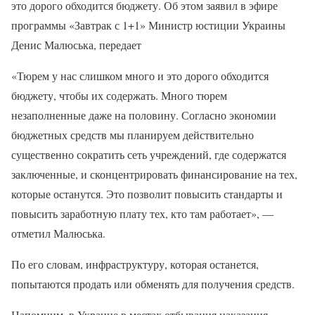
это дорого обходится бюджету. Об этом заявил в эфире
программы «Завтрак с 1+1» Министр юстиции Украины
Денис Малюська, передает
«Тюрем у нас слишком много и это дорого обходится
бюджету, чтобы их содержать. Много тюрем
незаполненные даже на половину. Согласно экономии
бюджетных средств мы планируем действительно
существенно сократить сеть учреждений, где содержатся
заключенные, и сконцентрировать финансирование на тех,
которые останутся. Это позволит повысить стандарты и
повысить заработную плату тех, кто там работает», —
отметил Малюська.
По его словам, инфраструктуру, которая останется,
попытаются продать или обменять для получения средств.
Напомним, в Украине в местах отбывания наказания