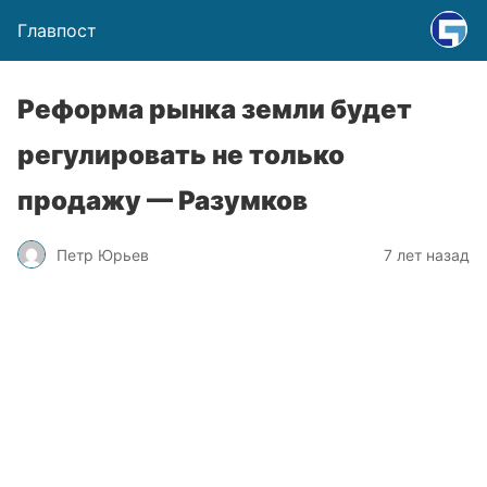
Главпост
Реформа рынка земли будет
регулировать не только
продажу — Разумков
Петр Юрьев
7 лет назад