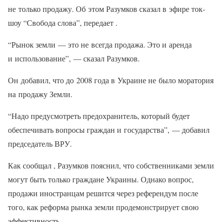
не только продажу. Об этом Разумков сказал в эфире ток-
шоу “Свобода слова”, передает .
“Рынок земли — это не всегда продажа. Это и аренда
и использование”, — сказал Разумков.
Он добавил, что до 2008 года в Украине не было моратория
на продажу Земли.
“Надо предусмотреть предохранитель, который будет
обеспечивать вопросы граждан и государства”, — добавил
председатель ВРУ.
Как сообщал , Разумков пояснил, что собственниками земли
могут быть только граждане Украины. Однако вопрос,
продажи иностранцам решится через референдум после
того, как реформа рынка земли продемонстрирует свою
эффективность.