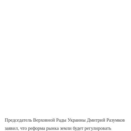
Председатель Верховной Рады Украины Дмитрий Разумков
заявил, что реформа рынка земли будет регулировать