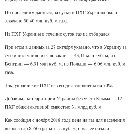
По последним данным, за сутки в ПХГ Украины было
закачано 50,40 млн куб. м газа.
Из ПХГ Украины в течение суток газ не отбирался.
При этом в данных за 27 октября указано, что в Украину за
сутки поступило из Словакии — 43,11 млн куб. м, из
Венгрии — 6,91 млн куб. м, из Польши — 6,06 млн куб. м
газа.
Так, украинские ПХГ на сегодня заполнены на 70%.
Добавим, на территории Украины без учета Крыма — 12
ПХГ общей активной емкостью 31 млрд куб. м.
Как сообщал с ноября 2018 года цена на газ для населения
выросла до 8550 грн за тыс. куб. м, с мая ее начали