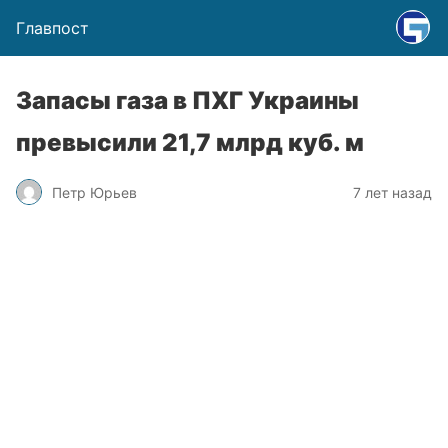
Главпост
Запасы газа в ПХГ Украины
превысили 21,7 млрд куб. м
Петр Юрьев
7 лет назад