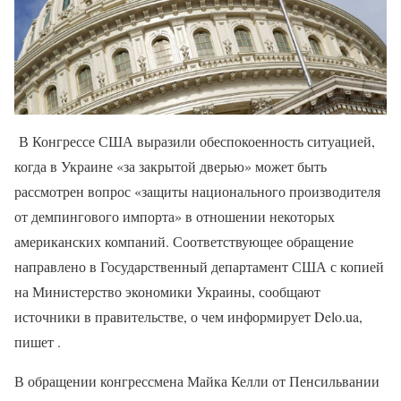
В Конгрессе США выразили обеспокоенность ситуацией,
когда в Украине «за закрытой дверью» может быть
рассмотрен вопрос «защиты национального производителя
от демпингового импорта» в отношении некоторых
американских компаний. Соответствующее обращение
направлено в Государственный департамент США с копией
на Министерство экономики Украины, сообщают
источники в правительстве, о чем информирует Delo.ua,
пишет .
В обращении конгрессмена Майка Келли от Пенсильвании