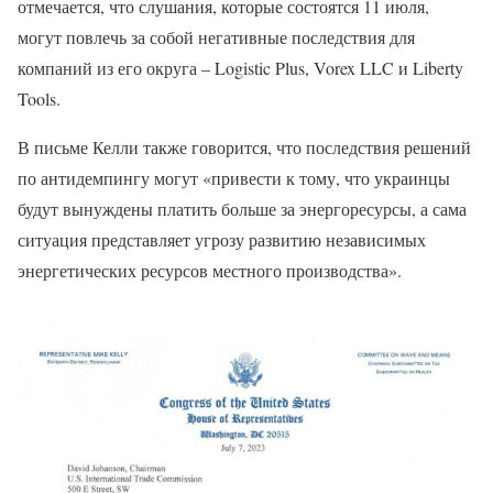
отмечается, что слушания, которые состоятся 11 июля,
могут повлечь за собой негативные последствия для
компаний из его округа – Logistic Plus, Vorex LLC и Liberty
Tools.
В письме Келли также говорится, что последствия решений
по антидемпингу могут «привести к тому, что украинцы
будут вынуждены платить больше за энергоресурсы, а сама
ситуация представляет угрозу развитию независимых
энергетических ресурсов местного производства».