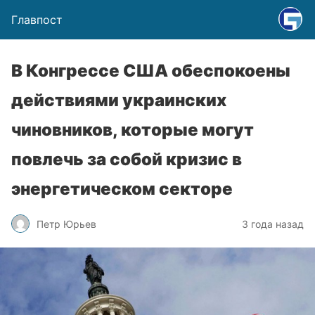
Главпост
В Конгрессе США обеспокоены
действиями украинских
чиновников, которые могут
повлечь за собой кризис в
энергетическом секторе
Петр Юрьев
3 года назад