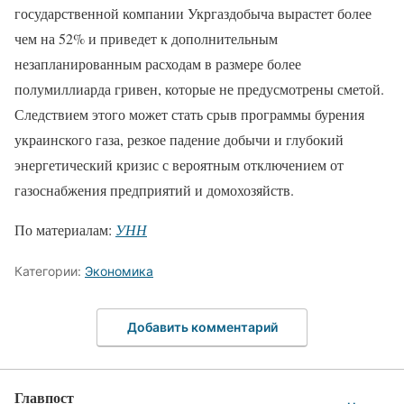
государственной компании Укргаздобыча вырастет более
чем на 52% и приведет к дополнительным
незапланированным расходам в размере более
полумиллиарда гривен, которые не предусмотрены сметой.
Следствием этого может стать срыв программы бурения
украинского газа, резкое падение добычи и глубокий
энергетический кризис с вероятным отключением от
газоснабжения предприятий и домохозяйств.
По материалам:
УНН
Категории:
Экономика
Добавить комментарий
Главпост