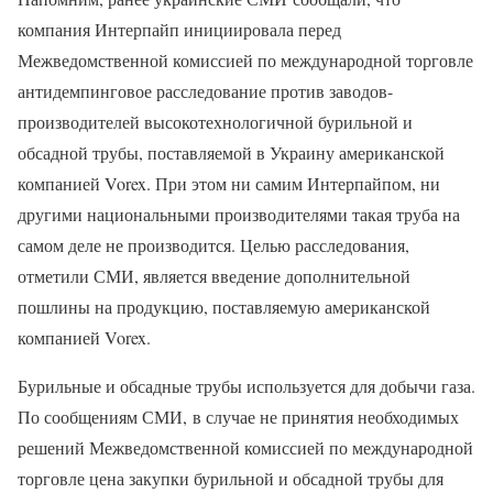
компания Интерпайп инициировала перед
Межведомственной комиссией по международной торговле
антидемпинговое расследование против заводов-
производителей высокотехнологичной бурильной и
обсадной трубы, поставляемой в Украину американской
компанией Vorex. При этом ни самим Интерпайпом, ни
другими национальными производителями такая труба на
самом деле не производится. Целью расследования,
отметили СМИ, является введение дополнительной
пошлины на продукцию, поставляемую американской
компанией Vorex.
Бурильные и обсадные трубы используется для добычи газа.
По сообщениям СМИ, в случае не принятия необходимых
решений Межведомственной комиссией по международной
торговле цена закупки бурильной и обсадной трубы для