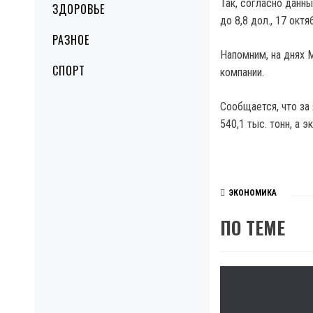
Так, согласно данны
ЗДОРОВЬЕ
до 8,8 дол., 17 октя
РАЗНОЕ
Напомним, на днях
СПОРТ
компании.
Сообщается, что за
540,1 тыс. тонн, а 
ЭКОНОМИКА
ПО ТЕМЕ