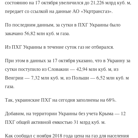
состоянию на 17 октября увеличился до 21,226 млрд куб. м,
передает со ссылкой на данные АО «Укртрансгаз».
По последним данным, за сутки в ПХГ Украины было
закачано 56,82 млн куб. м газа.
Из ПХГ Украины в течение суток газ не отбирался.
При этом в данных за 17 октября указано, что в Украину за
сутки поступило из Словакии — 42,94 млн куб. м, из
Венгрии — 7,32 млн куб. м, из Польши — 6,52 млн куб. м
газа.
Так, украинские ПХГ на сегодня заполнены на 68%.
Добавим, на территории Украины без учета Крыма — 12
ПХГ общей активной емкостью 31 млрд куб. м.
Как сообщал с ноября 2018 года цена на газ для населения