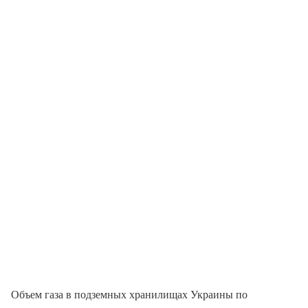
Объем газа в подземных хранилищах Украины по