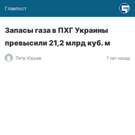
Главпост
Запасы газа в ПХГ Украины
превысили 21,2 млрд куб. м
Петр Юрьев
7 лет назад