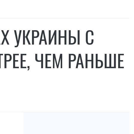
а
АХ УКРАИНЫ С
РЕЕ, ЧЕМ РАНЬШЕ