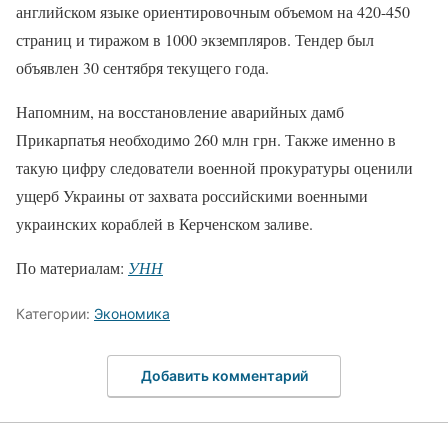
английском языке ориентировочным объемом на 420-450
страниц и тиражом в 1000 экземпляров. Тендер был
объявлен 30 сентября текущего года.
Напомним, на восстановление аварийных дамб
Прикарпатья необходимо 260 млн грн. Также именно в
такую цифру следователи военной прокуратуры оценили
ущерб Украины от захвата российскими военными
украинских кораблей в Керченском заливе.
По материалам:
УНН
Категории:
Экономика
Добавить комментарий