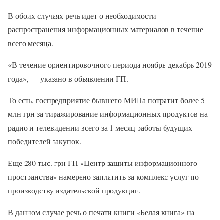
В обоих случаях речь идет о необходимости
распространения информационных материалов в течение
всего месяца.
«В течение ориентировочного периода ноябрь-декабрь 2019
года», — указано в объявлении ГП.
То есть, госпредприятие бывшего МИПа потратит более 5
млн грн за тиражирование информационных продуктов на
радио и телевидении всего за 1 месяц работы будущих
победителей закупок.
Еще 280 тыс. грн ГП «Центр защиты информационного
пространства» намерено заплатить за комплекс услуг по
производству издательской продукции.
В данном случае речь о печати книги «Белая книга» на