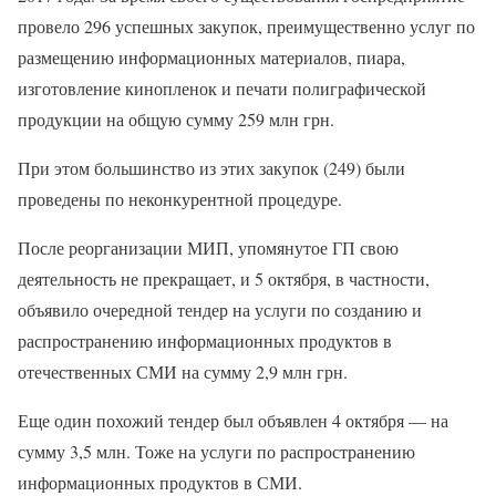
провело 296 успешных закупок, преимущественно услуг по
размещению информационных материалов, пиара,
изготовление кинопленок и печати полиграфической
продукции на общую сумму 259 млн грн.
При этом большинство из этих закупок (249) были
проведены по неконкурентной процедуре.
После реорганизации МИП, упомянутое ГП свою
деятельность не прекращает, и 5 октября, в частности,
объявило очередной тендер на услуги по созданию и
распространению информационных продуктов в
отечественных СМИ на сумму 2,9 млн грн.
Еще один похожий тендер был объявлен 4 октября — на
сумму 3,5 млн. Тоже на услуги по распространению
информационных продуктов в СМИ.