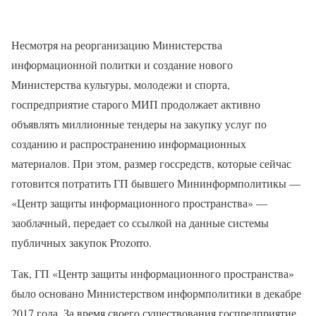
Несмотря на реорганизацию Министерства
информационной политки и создание нового
Министерства культуры, молодежи и спорта,
госпредприятие старого МИП продолжает активно
объявлять миллионные тендеры на закупку услуг по
созданию и распространению информационных
материалов. При этом, размер госсредств, которые сейчас
готовится потратить ГП бывшего Мининформполитикы —
«Центр защиты информационного пространства» —
заоблачный, передает со ссылкой на данные системы
публичных закупок Prozorro.
Так, ГП «Центр защиты информационного пространства»
было основано Министерством информполитики в декабре
2017 года. За время своего существования госпредприятие