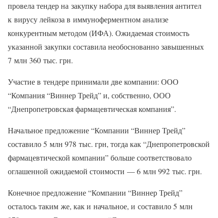
провела тендер на закупку набора для выявления антител
к вирусу лейкоза в иммуноферментном анализе
конкурентным методом (ИФА). Ожидаемая стоимость
указанной закупки составила необоснованно завышенных
7 млн 360 тыс. грн.
Участие в тендере принимали две компании: ООО
“Компания “Виннер Трейд” и, собственно, ООО
“Днепропетровская фармацевтическая компания”.
Начальное предложение “Компании “Виннер Трейд”
составило 5 млн 978 тыс. грн, тогда как “Днепропетровской
фармацевтической компании” больше соответствовало
оглашенной ожидаемой стоимости — 6 млн 992 тыс. грн.
Конечное предложение “Компании “Виннер Трейд”
осталось таким же, как и начальное, и составило 5 млн