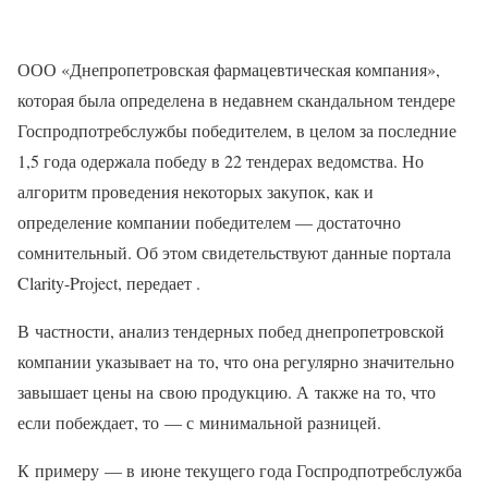
ООО «Днепропетровская фармацевтическая компания»,
которая была определена в недавнем скандальном тендере
Госпродпотребслужбы победителем, в целом за последние
1,5 года одержала победу в 22 тендерах ведомства. Но
алгоритм проведения некоторых закупок, как и
определение компании победителем — достаточно
сомнительный. Об этом свидетельствуют данные портала
Clarity-Project, передает .
В частности, анализ тендерных побед днепропетровской
компании указывает на то, что она регулярно значительно
завышает цены на свою продукцию. А также на то, что
если побеждает, то — с минимальной разницей.
К примеру — в июне текущего года Госпродпотребслужба