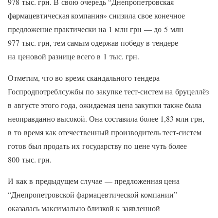
978 тыс. грн. В свою очередь “Днепропетровская
фармацевтическая компания» снизила свое конечное
предложение практически на 1 млн грн — до 5 млн
977 тыс. грн, тем самым одержав победу в тендере
на ценовой разнице всего в 1 тыс. грн.
Отметим, что во время скандального тендера
Госпродпотреблсужбы по закупке тест-систем на бруцеллёз
в августе этого года, ожидаемая цена закупки также была
неоправданно высокой. Она составила более 1,83 млн грн,
в то время как отечественный производитель тест-систем
готов был продать их государству по цене чуть более
800 тыс. грн.
И как в предыдущем случае — предложенная цена
“Днепропетровской фармацевтической компании”
оказалась максимально близкой к заявленной