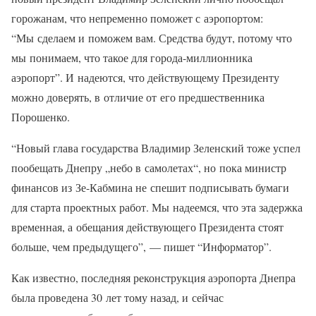
горожанам, что непременно поможет с аэропортом:
“Мы сделаем и поможем вам. Средства будут, потому что
мы понимаем, что такое для города-миллионника
аэропорт”. И надеются, что действующему Президенту
можно доверять, в отличие от его предшественника
Порошенко.
“Новый глава государства Владимир Зеленский тоже успел
пообещать Днепру „небо в самолетах“, но пока министр
финансов из Зе-Кабмина не спешит подписывать бумаги
для старта проектных работ. Мы надеемся, что эта задержка
временная, а обещания действующего Президента стоят
больше, чем предыдущего”, — пишет “Информатор”.
Как известно, последняя реконструкция аэропорта Днепра
была проведена 30 лет тому назад, и сейчас