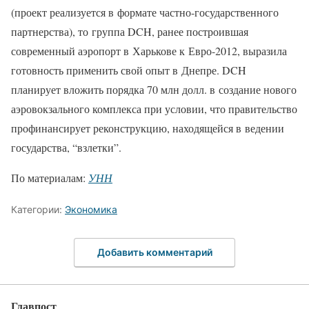
(проект реализуется в формате частно-государственного
партнерства), то группа DCH, ранее построившая
современный аэропорт в Харькове к Евро-2012, выразила
готовность применить свой опыт в Днепре. DCH
планирует вложить порядка 70 млн долл. в создание нового
аэровокзального комплекса при условии, что правительство
профинансирует реконструкцию, находящейся в ведении
государства, “взлетки”.
По материалам:
УНН
Категории:
Экономика
Добавить комментарий
Главпост