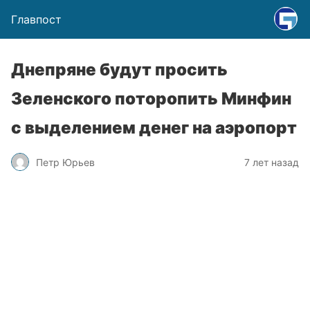
Главпост
Днепряне будут просить
Зеленского поторопить Минфин
с выделением денег на аэропорт
Петр Юрьев
7 лет назад