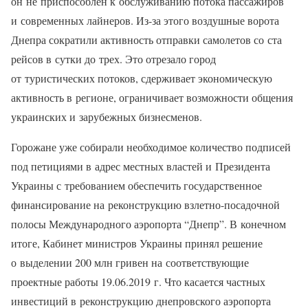
он не приспособлен к обслуживанию потока пассажиров
и современных лайнеров. Из-за этого воздушные ворота
Днепра сократили активность отправки самолетов со ста
рейсов в сутки до трех. Это отрезало город
от туристических потоков, сдерживает экономическую
активность в регионе, ограничивает возможности общения
украинских и зарубежных бизнесменов.
Горожане уже собирали необходимое количество подписей
под петициями в адрес местных властей и Президента
Украины с требованием обеспечить государственное
финансирование на реконструкцию взлетно-посадочной
полосы Международного аэропорта “Днепр”. В конечном
итоге, Кабинет министров Украины принял решение
о выделении 200 млн гривен на соответствующие
проектные работы 19.06.2019 г. Что касается частных
инвестиций в реконструкцию днепровского аэропорта