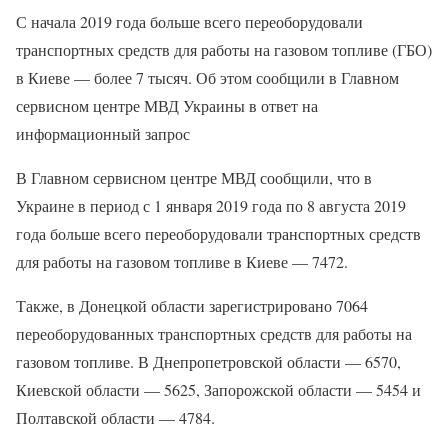
С начала 2019 года больше всего переоборудовали
транспортных средств для работы на газовом топливе (ГБО)
в Киеве — более 7 тысяч. Об этом сообщили в Главном
сервисном центре МВД Украины в ответ на
информационный запрос
В Главном сервисном центре МВД сообщили, что в
Украине в период с 1 января 2019 года по 8 августа 2019
года больше всего переоборудовали транспортных средств
для работы на газовом топливе в Киеве — 7472.
Также, в Донецкой области зарегистрировано 7064
переоборудованных транспортных средств для работы на
газовом топливе. В Днепропетровской области — 6570,
Киевской области — 5625, Запорожской области — 5454 и
Полтавской области — 4784.