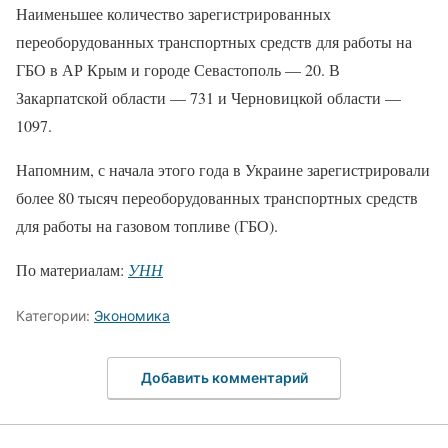
Наименьшее количество зарегистрированных
переоборудованных транспортных средств для работы на
ГБО в АР Крым и городе Севастополь — 20. В
Закарпатской области — 731 и Черновицкой области —
1097.
Напомним, с начала этого года в Украине зарегистрировали
более 80 тысяч переоборудованных транспортных средств
для работы на газовом топливе (ГБО).
По материалам:
УНН
Категории:
Экономика
Добавить комментарий