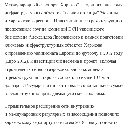
Международный аэропорт “Харьков” — один из ключевых
инфраструктурных объектов “первой столицы” Украины
и харьковского региона. Инвестиции в его реконструкцию
предоставила группа компаний DCH украинского
бизнесмена Александра Ярославского в рамках подготовки
ключевых инфраструктурных объектов Харькова
к проведению Чемпионата Европы по футболу в 2012 году
(Евро-2012). Инвестиции бизнесмена в проект, включая
строительство нового аэровокзального комплекса
и реконструкцию старого, составили свыше 107 млн
долларов. Государство инвестировало сопоставимую сумму
в реконструкцию принадлежащего ему аэродрома.
Стремительное расширение сети внутренних
и международных регулярных авиасообщений позволило
харьковскому аэропорту по итогам 2018 года установить