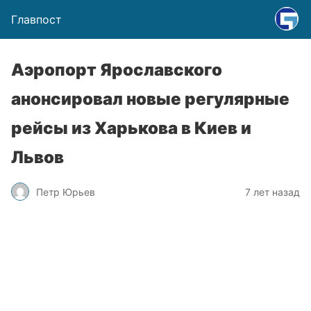
Главпост
Аэропорт Ярославского
анонсировал новые регулярные
рейсы из Харькова в Киев и
Львов
Петр Юрьев
7 лет назад