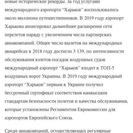
новые исторические рекорды. За год услугами
международного аэропорта “Харьков” воспользовались
около миллиона путешественников. В 2019 году аэропорт
Харькова анонсировал дальнейшее расширение сети
перелетов наряду с увеличением числа партнерских
авиакомпаний. Общее число вылетов на международных
авиарейсах в 2018 году достигло 3 139, по интенсивности
обслуживания взлетов-посадок воздушных судов
международный аэропорт “Харьков” входит в ТОП-5
воздушных ворот Украины. В 2019 году международный
аэропорт “Харьков” первым в Украине получил
бессрочный сертификат соответствия наивысшим
стандартам безопасности полетов и качества обслуживания,
которые установлены Регламентом Еврокомиссии для
аэропортов Европейского Союза.
Среди авиакомпаний, осуществляющих регулярные