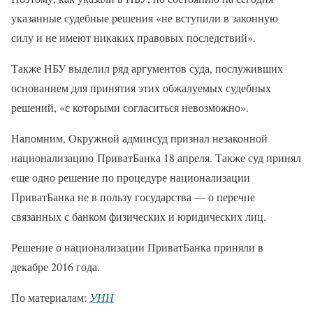
указанные судебные решения «не вступили в законную
силу и не имеют никаких правовых последствий».
Также НБУ выделил ряд аргументов суда, послуживших
основанием для принятия этих обжалуемых судебных
решений, «с которыми согласиться невозможно».
Напомним, Окружной админсуд признал незаконной
национализацию ПриватБанка 18 апреля. Также суд принял
еще одно решение по процедуре национализации
ПриватБанка не в пользу государства — о перечне
связанных с банком физических и юридических лиц.
Решение о национализации ПриватБанка приняли в
декабре 2016 года.
По материалам:
УНН