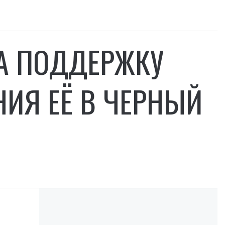
А ПОДДЕРЖКУ
НИЯ ЕЁ В ЧЕРНЫЙ