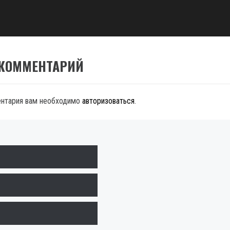
 КОММЕНТАРИЙ
ентария вам необходимо
авторизоваться
.