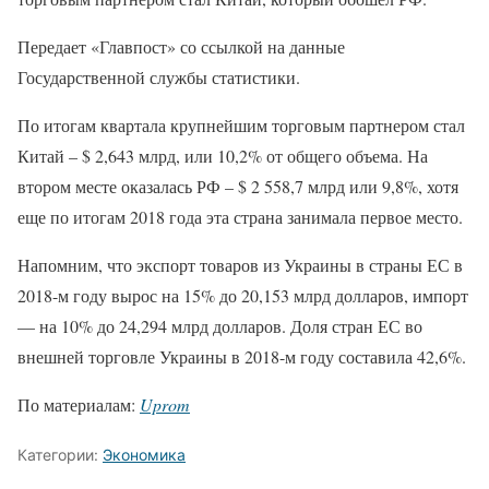
Передает «Главпост» со ссылкой на данные
Государственной службы статистики.
По итогам квартала крупнейшим торговым партнером стал
Китай – $ 2,643 млрд, или 10,2% от общего объема. На
втором месте оказалась РФ – $ 2 558,7 млрд или 9,8%, хотя
еще по итогам 2018 года эта страна занимала первое место.
Напомним, что экспорт товаров из Украины в страны ЕС в
2018-м году вырос на 15% до 20,153 млрд долларов, импорт
— на 10% до 24,294 млрд долларов. Доля стран ЕС во
внешней торговле Украины в 2018-м году составила 42,6%.
По материалам:
Uprom
Категории:
Экономика