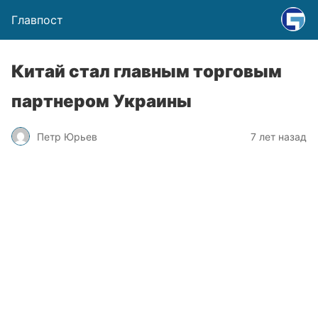
Главпост
Китай стал главным торговым
партнером Украины
Петр Юрьев
7 лет назад