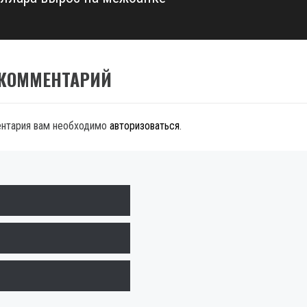
 КОММЕНТАРИЙ
ентария вам необходимо
авторизоваться
.