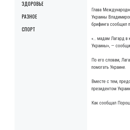
ЗДОРОВЬЕ
Глава Международн
РАЗНОЕ
Украины Владимиро
брифинга сообщил 
СПОРТ
«… мадам Лагард в 
Украины», — сообщи
По его словам, Лаг
помогать Украине.
Вместе с тем, пред
президентом Украи
Как сообщал Пороше