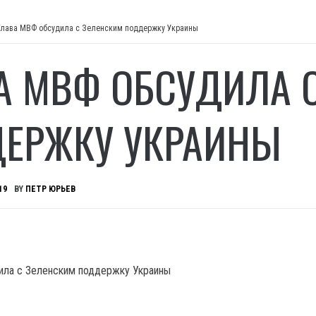
Глава МВФ обсудила с Зеленским поддержку Украины
А МВФ ОБСУДИЛА 
ЕРЖКУ УКРАИНЫ
19
BY
ПЕТР ЮРЬЕВ