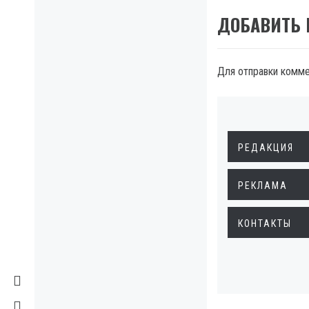
ДОБАВИТЬ
Для отправки комм
РЕДАКЦИЯ
РЕКЛАМА
КОНТАКТЫ