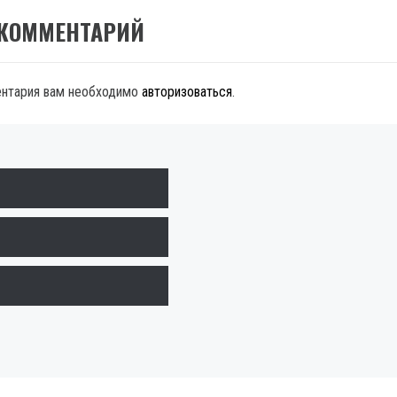
 КОММЕНТАРИЙ
ентария вам необходимо
авторизоваться
.