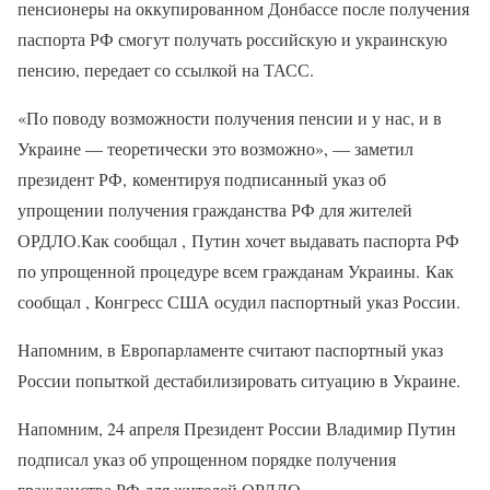
пенсионеры на оккупированном Донбассе после получения
паспорта РФ смогут получать российскую и украинскую
пенсию, передает со ссылкой на ТАСС.
«По поводу возможности получения пенсии и у нас, и в
Украине — теоретически это возможно», — заметил
президент РФ, коментируя подписанный указ об
упрощении получения гражданства РФ для жителей
ОРДЛО.Как сообщал , Путин хочет выдавать паспорта РФ
по упрощенной процедуре всем гражданам Украины. Как
сообщал , Конгресс США осудил паспортный указ России.
Напомним, в Европарламенте считают паспортный указ
России попыткой дестабилизировать ситуацию в Украине.
Напомним, 24 апреля Президент России Владимир Путин
подписал указ об упрощенном порядке получения
гражданства РФ для жителей ОРДЛО.