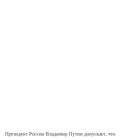
Президент России Владимир Путин допускает, что