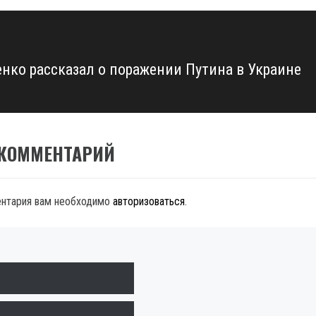
нко рассказал о поражении Путина в Украине
 КОММЕНТАРИЙ
ентария вам необходимо
авторизоваться
.