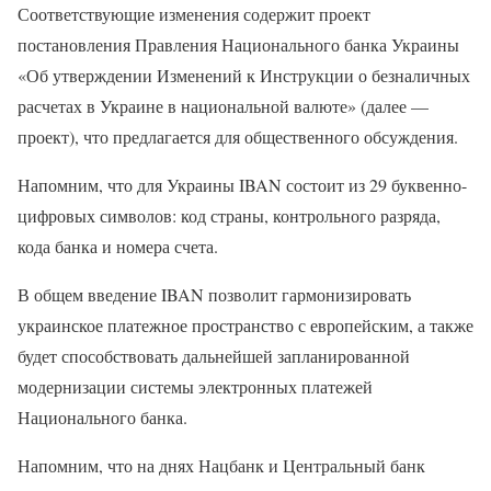
Соответствующие изменения содержит проект
постановления Правления Национального банка Украины
«Об утверждении Изменений к Инструкции о безналичных
расчетах в Украине в национальной валюте» (далее —
проект), что предлагается для общественного обсуждения.
Напомним, что для Украины IBAN состоит из 29 буквенно-
цифровых символов: код страны, контрольного разряда,
кода банка и номера счета.
В общем введение IBAN позволит гармонизировать
украинское платежное пространство с европейским, а также
будет способствовать дальнейшей запланированной
модернизации системы электронных платежей
Национального банка.
Напомним, что на днях Нацбанк и Центральный банк