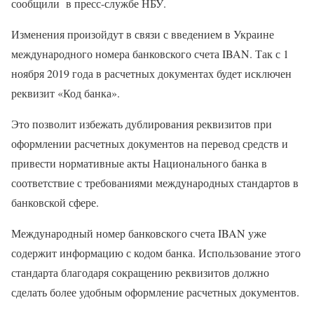
сообщили в пресс-службе НБУ.
Изменения произойдут в связи с введением в Украине
международного номера банковского счета IBAN. Так с 1
ноября 2019 года в расчетных документах будет исключен
реквизит «Код банка».
Это позволит избежать дублирования реквизитов при
оформлении расчетных документов на перевод средств и
привести нормативные акты Национального банка в
соответствие с требованиями международных стандартов в
банковской сфере.
Международный номер банковского счета IBAN уже
содержит информацию с кодом банка. Использование этого
стандарта благодаря сокращению реквизитов должно
сделать более удобным оформление расчетных документов.