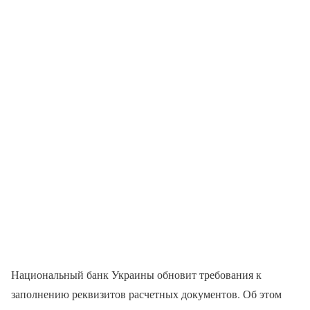
Национальный банк Украины обновит требования к
заполнению реквизитов расчетных документов. Об этом