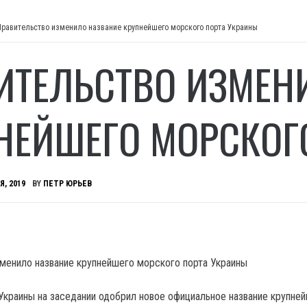
Правительство изменило название крупнейшего морского порта Украины
ИТЕЛЬСТВО ИЗМЕН
НЕЙШЕГО МОРСКОГ
Я, 2019
BY
ПЕТР ЮРЬЕВ
Украины на заседании одобрил новое официальное название крупне