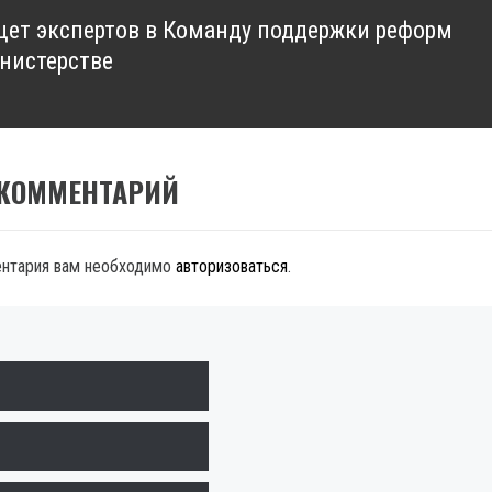
ет экспертов в Команду поддержки реформ
нистерстве
 КОММЕНТАРИЙ
ентария вам необходимо
авторизоваться
.