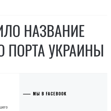
ИЛО НАЗВАНИЕ
О ПОРТА УКРАИНЫ
МЫ В FACEBOOK
йшего