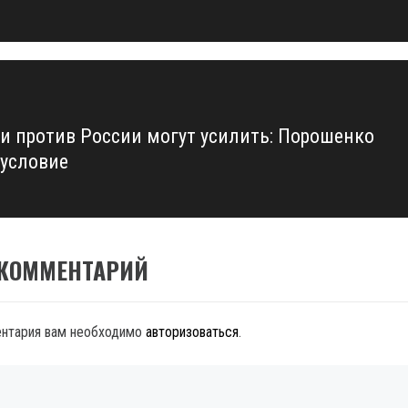
и против России могут усилить: Порошенко
 условие
 КОММЕНТАРИЙ
ентария вам необходимо
авторизоваться
.