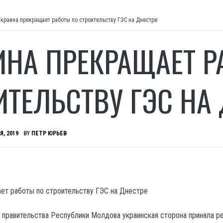
Украина прекращает работы по строительству ГЭС на Днестре
ИНА ПРЕКРАЩАЕТ Р
ИТЕЛЬСТВУ ГЭС НА
Я, 2019
BY
ПЕТР ЮРЬЕВ
й правительства Республики Молдова украинская сторона приняла р