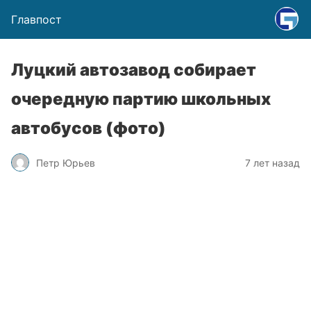
Главпост
Луцкий автозавод собирает
очередную партию школьных
автобусов (фото)
Петр Юрьев
7 лет назад