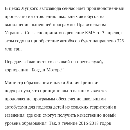
В цехах Луцкого автозавода сейчас идет производственный
процесс по изготовлению школьных автобусов на
выполнение нынешней программы Правительства
Украины. Согласно принятого решение КМУ от 3 апреля, в
этом году на приобретение автобусов будет направлено 325
млн грн.
Передает «Главпост» со ссылкой на пресс-службу
корпорации “Богдан Моторс”
Министр образования и науки Лилия Гриневич
подчеркнула, что принципиально важным является
продолжение программы обеспечение школьными
автобусами для подвоза детей из сельских территорий в
заведения, где они смогут получить качественно новый
уровень образования. Так, в течение 2016-2018 годов