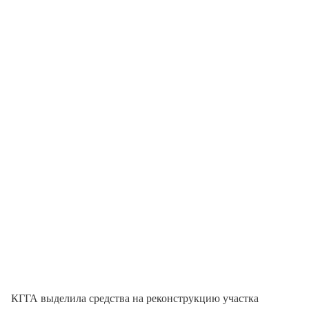
КГГА выделила средства на реконструкцию участка