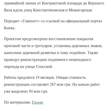
трамвайной линии от Контрактовой площади до Верхнего
Вала вдоль улиц Константиновская и Межигорская.
Передает «Главпост» со ссылкой на официальный портал
Киева.
Проектом предусмотрено восстановление покрытия
проезжей части и тротуаров, установка дорожных знаков,
нанесение дорожной разметки и тому подобное. Также
проведут реконструкцию подземного пешеходного
перехода на улице Спасской.
Работы продлятся 19 месяцев. Общая стоимость
реконструкции составляет 287 млн грн. На начало работ
уже выделено 50 млн грн.
По материалам:
Uprom