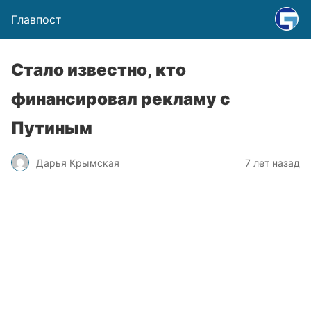
Главпост
Стало известно, кто
финансировал рекламу с
Путиным
Дарья Крымская
7 лет назад