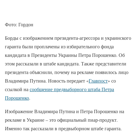
Фото: Гордон
Борды с изображением президента-агрессора и украинского
гаранта были проплачены из избирательного фонда
кандидата в Президенты Украины Петра Порошенко. Об
этом рассказали в штабе кандидата. Также представители
президента объяснили, почему на рекламе появилось лицо
Владимира Путина. Новость передает «
Главпост
» со
ссылкой на
сообщение предвыборного штаба Петра
Порошенко
.
Изображение Владимира Путина и Петра Порошенко на
рекламе в Украине – это официальный пиар-продукт.
Именно так рассказали в предвыборном штабе гаранта.