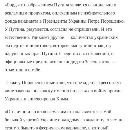
«Борды с изображением Путина является официальным
рекламным продуктом, оплаченным из избирательного
фонда кандидата в Президенты Украины Петра Порошенко.
У Путина, разумеется, согласия не спрашивали. И это
естественно. Удивляет другое — количество украинских
экспертов и политиков, которые выступили в защиту
нарушенных прав Путина. Среди них, к сожалению, и
официальные представители кандидата Зеленского», —
отметили в штабе.
Также у Порошенко отметили, что президент-агрессор тут
«вне закона», поскольку именно он развязал войну против
Украины и аннексировал Крым.
«Он лично и возглавляемая им страна является самой
большой угрозой Украине и каждому гражданину, о чем не
стоит забывать в феерическом карнавале, в который