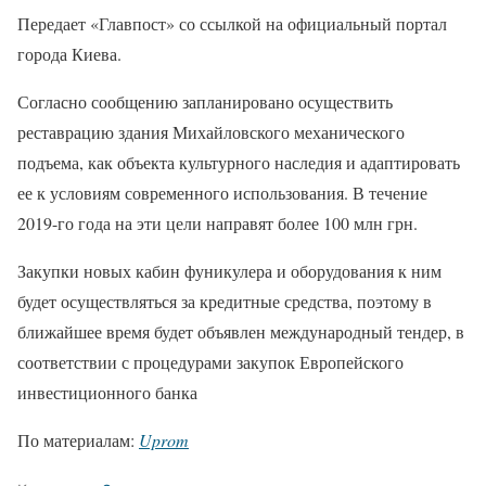
Передает «Главпост» со ссылкой на официальный портал
города Киева.
Согласно сообщению запланировано осуществить
реставрацию здания Михайловского механического
подъема, как объекта культурного наследия и адаптировать
ее к условиям современного использования. В течение
2019-го года на эти цели направят более 100 млн грн.
Закупки новых кабин фуникулера и оборудования к ним
будет осуществляться за кредитные средства, поэтому в
ближайшее время будет объявлен международный тендер, в
соответствии с процедурами закупок Европейского
инвестиционного банка
По материалам:
Uprom