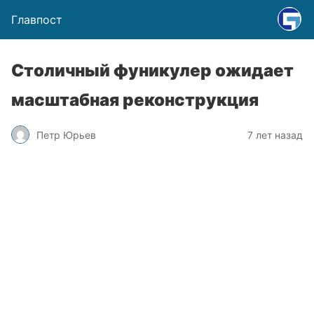
Главпост
Столичный фуникулер ожидает
масштабная реконструкция
Петр Юрьев
7 лет назад