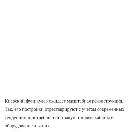
Киевский фуникулер ожидает масштабная реконструкция.
Так, его постройки отреставрируют с учетом современных
тенденций и потребностей и закупят новые кабины и
оборудование для них.