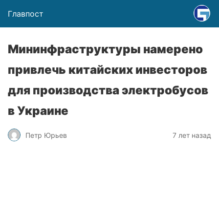
Главпост
Мининфраструктуры намерено
привлечь китайских инвесторов
для производства электробусов
в Украине
Петр Юрьев
7 лет назад