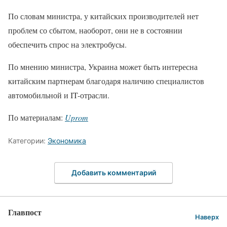
По словам министра, у китайских производителей нет
проблем со сбытом, наоборот, они не в состоянии
обеспечить спрос на электробусы.
По мнению министра, Украина может быть интересна
китайским партнерам благодаря наличию специалистов
автомобильной и IT-отрасли.
По материалам:
Uprom
Категории:
Экономика
Добавить комментарий
Главпост
Наверх