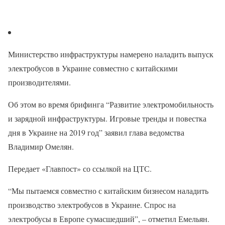
Министерство инфраструктуры намерено наладить выпуск
электробусов в Украине совместно с китайскими
производителями.
Об этом во время брифинга “Развитие электромобильность
и зарядной инфраструктуры. Игровые тренды и повестка
дня в Украине на 2019 год” заявил глава ведомства
Владимир Омелян.
Передает «Главпост» со ссылкой на ЦТС.
“Мы пытаемся совместно с китайским бизнесом наладить
производство электробусов в Украине. Спрос на
электробусы в Европе сумасшедший”, – отметил Емельян.