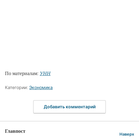
По материалам:
УНН
Категории:
Экономика
Добавить комментарий
Главпост
Наверх