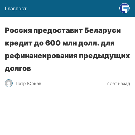
Главпост
Россия предоставит Беларуси
кредит до 600 млн долл. для
рефинансирования предыдущих
долгов
Петр Юрьев
7 лет назад