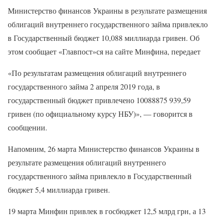
Министерство финансов Украины в результате размещения
облигаций внутреннего государственного займа привлекло
в Государственный бюджет 10,088 миллиарда гривен. Об
этом сообщает «Главпост»ся на сайте Минфина, передает
«По результатам размещения облигаций внутреннего
государственного займа 2 апреля 2019 года, в
государственный бюджет привлечено 10088875 939,59
гривен (по официальному курсу НБУ)», — говорится в
сообщении.
Напомним, 26 марта Министерство финансов Украины в
результате размещения облигаций внутреннего
государственного займа привлекло в Государственный
бюджет 5,4 миллиарда гривен.
19 марта Минфин привлек в госбюджет 12,5 млрд грн, а 13