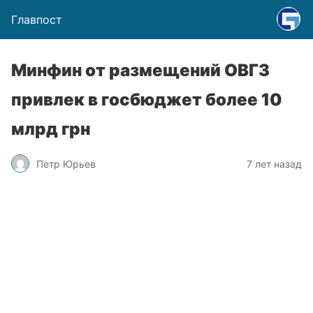
Главпост
Минфин от размещений ОВГЗ
привлек в госбюджет более 10
млрд грн
Петр Юрьев
7 лет назад