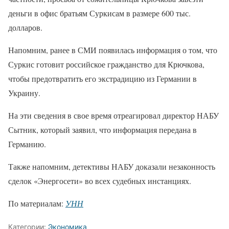
деньги в офис братьям Суркисам в размере 600 тыс.
долларов.
Напомним, ранее в СМИ появилась информация о том, что
Суркис готовит российское гражданство для Крючкова,
чтобы предотвратить его экстрадицию из Германии в
Украину.
На эти сведения в свое время отреагировал директор НАБУ
Сытник, который заявил, что информация передана в
Германию.
Также напомним, детективы НАБУ доказали незаконность
сделок «Энергосети» во всех судебных инстанциях.
По материалам:
УНН
Категории:
Экономика