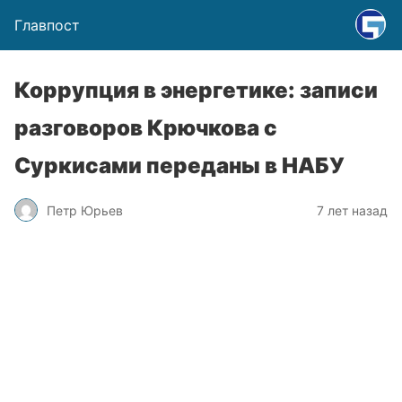
Главпост
Коррупция в энергетике: записи
разговоров Крючкова с
Суркисами переданы в НАБУ
Петр Юрьев
7 лет назад