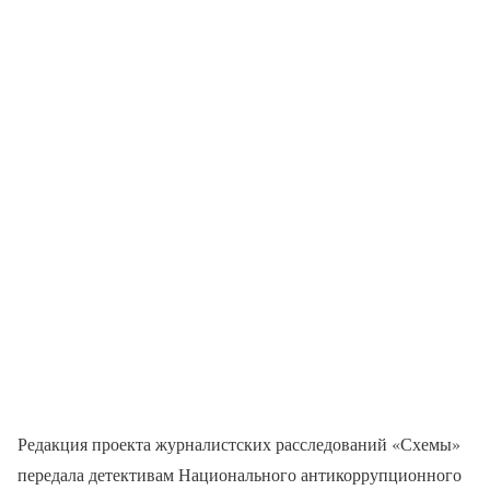
Редакция проекта журналистских расследований «Схемы»
передала детективам Национального антикоррупционного