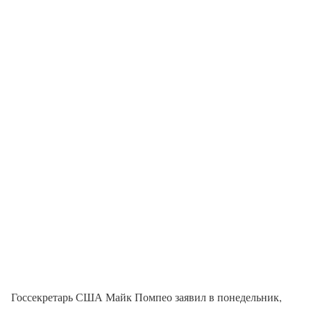
Госсекретарь США Майк Помпео заявил в понедельник,