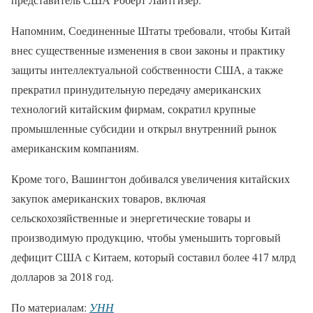
Напомним, Соединенные Штаты требовали, чтобы Китай
внес существенные изменения в свои законы и практику
защиты интеллектуальной собственности США, а также
прекратил принудительную передачу американских
технологий китайским фирмам, сократил крупные
промышленные субсидии и открыл внутренний рынок
американским компаниям.
Кроме того, Вашингтон добивался увеличения китайских
закупок американских товаров, включая
сельскохозяйственные и энергетические товары и
производимую продукцию, чтобы уменьшить торговый
дефицит США с Китаем, который составил более 417 млрд
долларов за 2018 год.
По материалам:
УНН