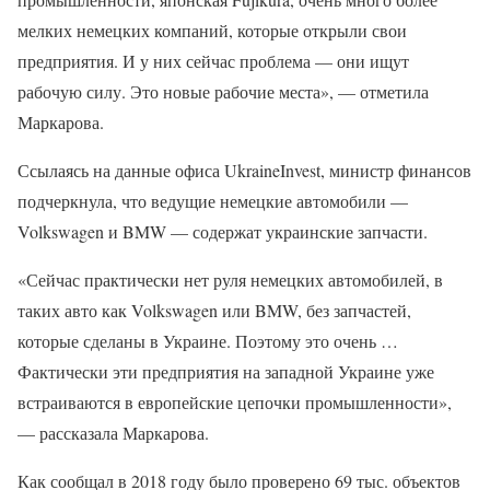
мелких немецких компаний, которые открыли свои
предприятия. И у них сейчас проблема — они ищут
рабочую силу. Это новые рабочие места», — отметила
Маркарова.
Ссылаясь на данные офиса UkraineInvest, министр финансов
подчеркнула, что ведущие немецкие автомобили —
Volkswagen и BMW — содержат украинские запчасти.
«Сейчас практически нет руля немецких автомобилей, в
таких авто как Volkswagen или BMW, без запчастей,
которые сделаны в Украине. Поэтому это очень …
Фактически эти предприятия на западной Украине уже
встраиваются в европейские цепочки промышленности»,
— рассказала Маркарова.
Как сообщал в 2018 году было проверено 69 тыс. объектов