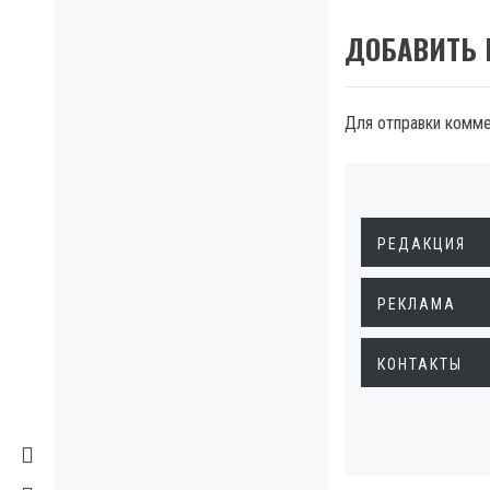
ДОБАВИТЬ
Для отправки комм
РЕДАКЦИЯ
РЕКЛАМА
КОНТАКТЫ