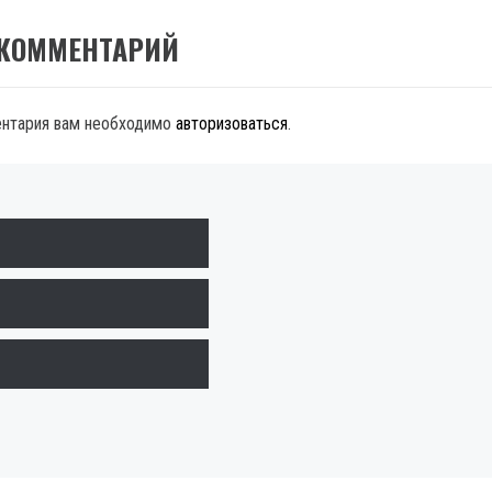
 КОММЕНТАРИЙ
ентария вам необходимо
авторизоваться
.