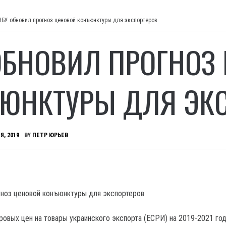
НБУ обновил прогноз ценовой конъюнктуры для экспортеров
ОБНОВИЛ ПРОГНОЗ
ЮНКТУРЫ ДЛЯ ЭК
Я, 2019
BY
ПЕТР ЮРЬЕВ
ровых цен на товары украинского экспорта (ЕСРИ) на 2019-2021 го