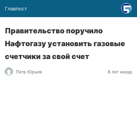
Главпост
Правительство поручило
Нафтогазу установить газовые
счетчики за свой счет
Петр Юрьев
8 лет назад