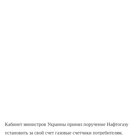
Кабинет министров Украины принял поручение Нафтогазу
установить за свой счет газовые счетчики потребителям,