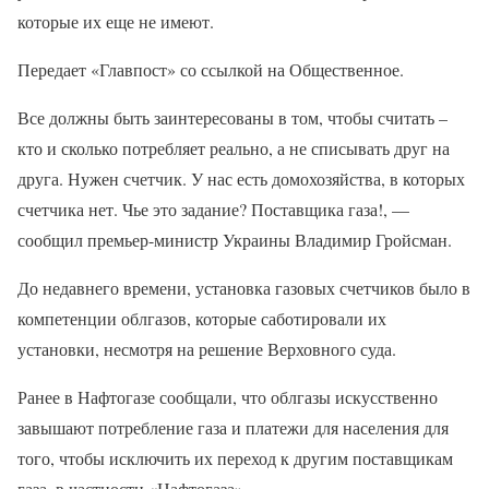
которые их еще не имеют.
Передает «Главпост» со ссылкой на Общественное.
Все должны быть заинтересованы в том, чтобы считать –
кто и сколько потребляет реально, а не списывать друг на
друга. Нужен счетчик. У нас есть домохозяйства, в которых
счетчика нет. Чье это задание? Поставщика газа!, —
сообщил премьер-министр Украины Владимир Гройсман.
До недавнего времени, установка газовых счетчиков было в
компетенции облгазов, которые саботировали их
установки, несмотря на решение Верховного суда.
Ранее в Нафтогазе сообщали, что облгазы искусственно
завышают потребление газа и платежи для населения для
того, чтобы исключить их переход к другим поставщикам
газа, в частности «Нафтогаза».