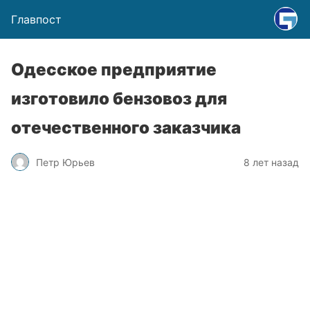
Главпост
Одесское предприятие
изготовило бензовоз для
отечественного заказчика
Петр Юрьев
8 лет назад