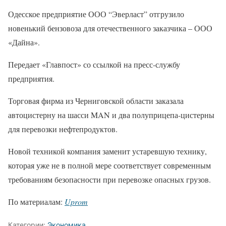
Одесское предприятие ООО “Эверласт” отгрузило
новенький бензовоза для отечественного заказчика – ООО
«Дайна».
Передает «Главпост» со ссылкой на пресс-службу
предприятия.
Торговая фирма из Черниговской области заказала
автоцистерну на шасси MAN и два полуприцепа-цистерны
для перевозки нефтепродуктов.
Новой техникой компания заменит устаревшую технику,
которая уже не в полной мере соответствует современным
требованиям безопасности при перевозке опасных грузов.
По материалам:
Uprom
Категории:
Экономика