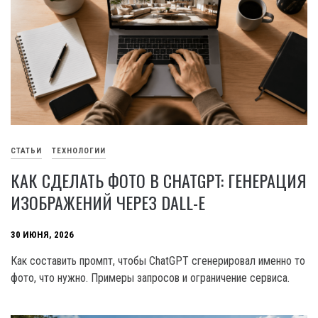
СТАТЬИ
ТЕХНОЛОГИИ
КАК СДЕЛАТЬ ФОТО В CHATGPT: ГЕНЕРАЦИЯ
ИЗОБРАЖЕНИЙ ЧЕРЕЗ DALL-E
30 ИЮНЯ, 2026
Как составить промпт, чтобы ChatGPT сгенерировал именно то
фото, что нужно. Примеры запросов и ограничение сервиса.