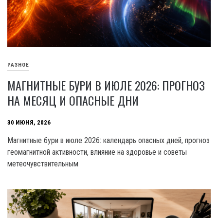
РАЗНОЕ
МАГНИТНЫЕ БУРИ В ИЮЛЕ 2026: ПРОГНОЗ
НА МЕСЯЦ И ОПАСНЫЕ ДНИ
30 ИЮНЯ, 2026
Магнитные бури в июле 2026: календарь опасных дней, прогноз
геомагнитной активности, влияние на здоровье и советы
метеочувствительным