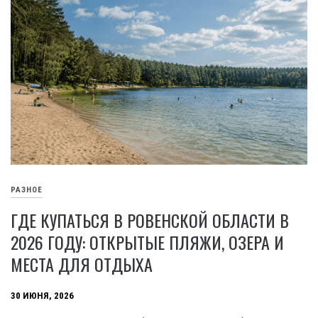
РАЗНОЕ
ГДЕ КУПАТЬСЯ В РОВЕНСКОЙ ОБЛАСТИ В
2026 ГОДУ: ОТКРЫТЫЕ ПЛЯЖИ, ОЗЕРА И
МЕСТА ДЛЯ ОТДЫХА
30 ИЮНЯ, 2026