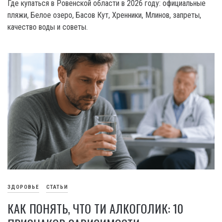
Где купаться в Ровенской области в 2026 году: официальные
пляжи, Белое озеро, Басов Кут, Хренники, Млинов, запреты,
качество воды и советы.
ЗДОРОВЬЕ
СТАТЬИ
КАК ПОНЯТЬ, ЧТО ТИ АЛКОГОЛИК: 10