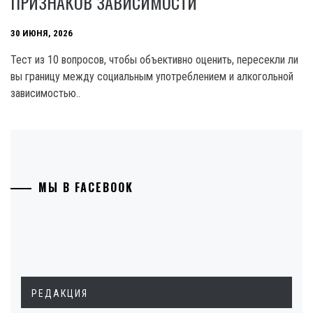
ПРИЗНАКОВ ЗАВИСИМОСТИ
30 ИЮНЯ, 2026
Тест из 10 вопросов, чтобы объективно оценить, пересекли ли
вы границу между социальным употреблением и алкогольной
зависимостью..
МЫ В FACEBOOK
РЕДАКЦИЯ