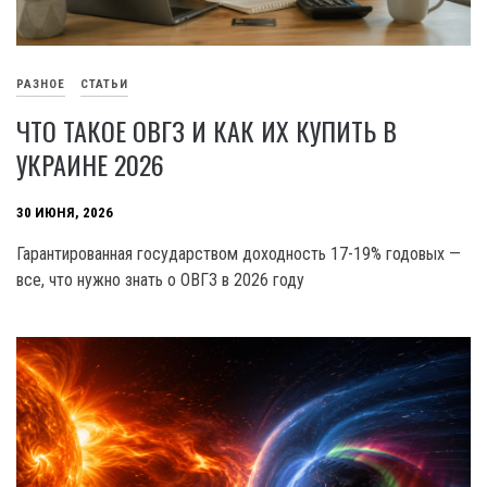
РАЗНОЕ
СТАТЬИ
ЧТО ТАКОЕ ОВГЗ И КАК ИХ КУПИТЬ В
УКРАИНЕ 2026
30 ИЮНЯ, 2026
Гарантированная государством доходность 17-19% годовых —
все, что нужно знать о ОВГЗ в 2026 году