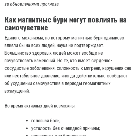
за обновлениями прогноза.
Как магнитные бури могут повлиять на
самочувствие
Единого механизма, по которому магнитные бури одинаково
влияли бы на всех людей, наука не подтверждает.
Большинство здоровых людей может вообще не
почувствовать изменений. Но те, кто имеет сердечно-
сосудистые заболевания, склонность к мигрени, нарушения сна
или нестабильное давление, иногда действительно сообщают
об ухудшении самочувствия в периоды геомагнитных
возмущений.
Во время активных дней возможны:
головная боль;
усталость без очевидной причины;
сонливость или бессонница;