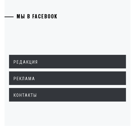
МЫ В FACEBOOK
РЕДАКЦИЯ
РЕКЛАМА
КОНТАКТЫ