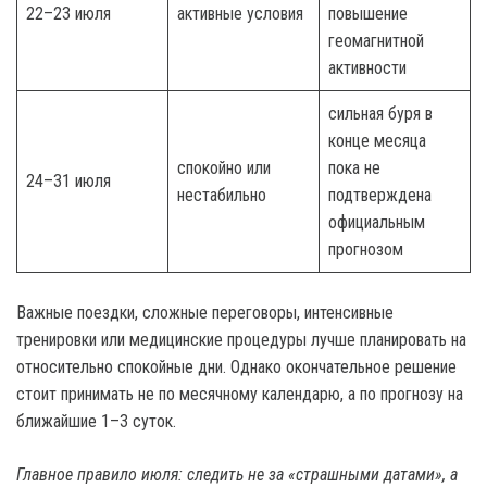
22–23 июля
активные условия
повышение
геомагнитной
активности
сильная буря в
конце месяца
спокойно или
пока не
24–31 июля
нестабильно
подтверждена
официальным
прогнозом
Важные поездки, сложные переговоры, интенсивные
тренировки или медицинские процедуры лучше планировать на
относительно спокойные дни. Однако окончательное решение
стоит принимать не по месячному календарю, а по прогнозу на
ближайшие 1–3 суток.
Главное правило июля: следить не за «страшными датами», а