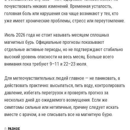
почувствовать никаких изменений. Временная усталость,
головная боль или нарушения сна чаще возникают у тех, кто
уже имеет хронические проблемы, стресс или переутомление.
Июль 2026 года не стоит называть месяцем сплошных
магнитных бурь. Официальные прогнозы показывают
отдельные активные периоды, но не подтверждают стабильно
высокий уровень опасности на весь месяц. Больше всего
внимания пока требуют 9–11 и 22–23 июля.
Для метеочувствительных людей главное — не паниковать, а
действовать практично: высыпаться, пить воду, контролировать
давление, избегать перегрузок и проверять прогноз за
несколько дней до ожидаемого возмущения. Если же
симптомы сильные или нетипичные, причину следует искать
вместе с врачом, а не списывать все на магнитную бурю.
РАЗНОЕ