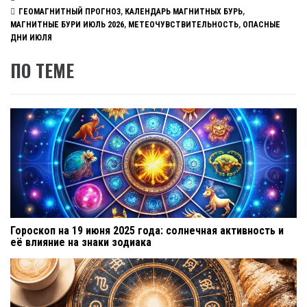
ГЕОМАГНИТНЫЙ ПРОГНОЗ
,
КАЛЕНДАРЬ МАГНИТНЫХ БУРЬ
,
МАГНИТНЫЕ БУРИ ИЮЛЬ 2026
,
МЕТЕОЧУВСТВИТЕЛЬНОСТЬ
,
ОПАСНЫЕ
ДНИ ИЮЛЯ
ПО ТЕМЕ
Гороскоп на 19 июня 2025 года: солнечная активность и
её влияние на знаки зодиака