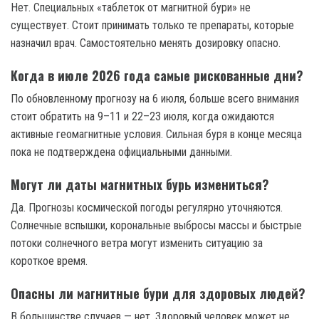
Нет. Специальных «таблеток от магнитной бури» не
существует. Стоит принимать только те препараты, которые
назначил врач. Самостоятельно менять дозировку опасно.
Когда в июле 2026 года самые рискованные дни?
По обновленному прогнозу на 6 июля, больше всего внимания
стоит обратить на 9–11 и 22–23 июля, когда ожидаются
активные геомагнитные условия. Сильная буря в конце месяца
пока не подтверждена официальными данными.
Могут ли даты магнитных бурь измениться?
Да. Прогнозы космической погоды регулярно уточняются.
Солнечные вспышки, корональные выбросы массы и быстрые
потоки солнечного ветра могут изменить ситуацию за
короткое время.
Опасны ли магнитные бури для здоровых людей?
В большинстве случаев — нет. Здоровый человек может не