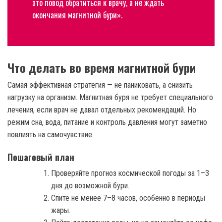
это повод обратиться к врачу, а не ждать
окончания магнитной бури».
Что делать во время магнитной бури
Самая эффективная стратегия — не паниковать, а снизить
нагрузку на организм. Магнитная буря не требует специального
лечения, если врач не давал отдельных рекомендаций. Но
режим сна, вода, питание и контроль давления могут заметно
повлиять на самочувствие.
Пошаговый план
Проверяйте прогноз космической погоды за 1–3
дня до возможной бури.
Спите не менее 7–8 часов, особенно в периоды
жары.