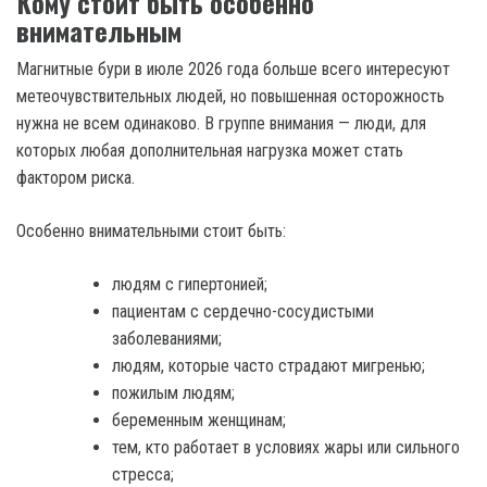
Кому стоит быть особенно
внимательным
Магнитные бури в июле 2026 года больше всего интересуют
метеочувствительных людей, но повышенная осторожность
нужна не всем одинаково. В группе внимания — люди, для
которых любая дополнительная нагрузка может стать
фактором риска.
Особенно внимательными стоит быть:
людям с гипертонией;
пациентам с сердечно-сосудистыми
заболеваниями;
людям, которые часто страдают мигренью;
пожилым людям;
беременным женщинам;
тем, кто работает в условиях жары или сильного
стресса;