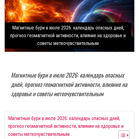
Магнитные бури в июле 2026: календарь опасных дней,
прогноз геомагнитной активности, влияние на здоровье и
советы метеочувствительным
Магнитные бури в июле 2026: календарь опасных
дней, прогноз геомагнитной активности, влияние на
здоровье и советы метеочувствительным
Магнитные бури в июле 2026: календарь опасных дней,
прогноз геомагнитной активности, влияние на здоровье и
советы метеочувствительным