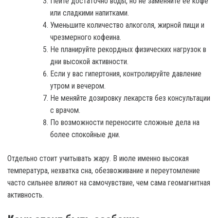
Пейте достаточно воды, но не заменяйте ее кофе
или сладкими напитками.
Уменьшите количество алкоголя, жирной пищи и
чрезмерного кофеина.
Не планируйте рекордных физических нагрузок в
дни высокой активности.
Если у вас гипертония, контролируйте давление
утром и вечером.
Не меняйте дозировку лекарств без консультации
с врачом.
По возможности переносите сложные дела на
более спокойные дни.
Отдельно стоит учитывать жару. В июле именно высокая
температура, нехватка сна, обезвоживание и переутомление
часто сильнее влияют на самочувствие, чем сама геомагнитная
активность.