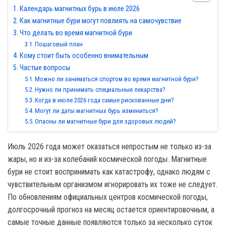
Календарь магнитных бурь в июле 2026
Как магнитные бури могут повлиять на самочувствие
Что делать во время магнитной бури
Пошаговый план
Кому стоит быть особенно внимательным
Частые вопросы
Можно ли заниматься спортом во время магнитной бури?
Нужно ли принимать специальные лекарства?
Когда в июле 2026 года самые рискованные дни?
Могут ли даты магнитных бурь измениться?
Опасны ли магнитные бури для здоровых людей?
Июль 2026 года может оказаться непростым не только из-за
жары, но и из-за колебаний космической погоды. Магнитные
бури не стоит воспринимать как катастрофу, однако людям с
чувствительным организмом игнорировать их тоже не следует.
По обновлениям официальных центров космической погоды,
долгосрочный прогноз на месяц остается ориентировочным, а
самые точные данные появляются только за несколько суток