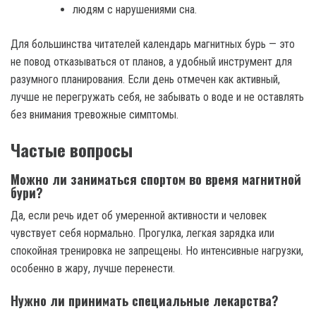
людям с нарушениями сна.
Для большинства читателей календарь магнитных бурь — это
не повод отказываться от планов, а удобный инструмент для
разумного планирования. Если день отмечен как активный,
лучше не перегружать себя, не забывать о воде и не оставлять
без внимания тревожные симптомы.
Частые вопросы
Можно ли заниматься спортом во время магнитной
бури?
Да, если речь идет об умеренной активности и человек
чувствует себя нормально. Прогулка, легкая зарядка или
спокойная тренировка не запрещены. Но интенсивные нагрузки,
особенно в жару, лучше перенести.
Нужно ли принимать специальные лекарства?