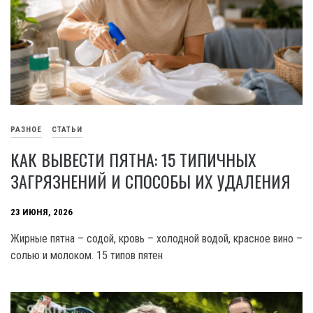
РАЗНОЕ
СТАТЬИ
КАК ВЫВЕСТИ ПЯТНА: 15 ТИПИЧНЫХ
ЗАГРЯЗНЕНИЙ И СПОСОБЫ ИХ УДАЛЕНИЯ
23 ИЮНЯ, 2026
Жирные пятна – содой, кровь – холодной водой, красное вино –
солью и молоком. 15 типов пятен