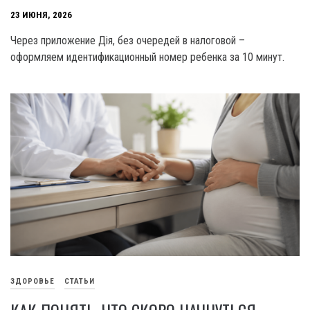
23 ИЮНЯ, 2026
Через приложение Дія, без очередей в налоговой –
оформляем идентификационный номер ребенка за 10 минут.
ЗДОРОВЬЕ
СТАТЬИ