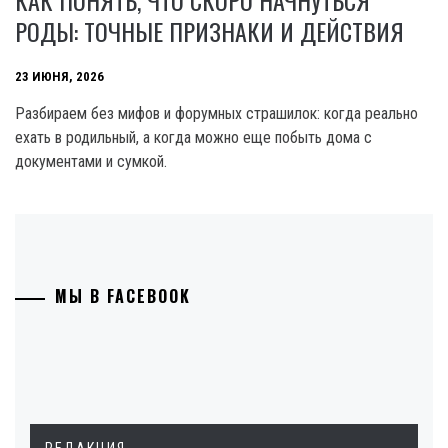
КАК ПОНЯТЬ, ЧТО СКОРО НАЧНУТЬСЯ
РОДЫ: ТОЧНЫЕ ПРИЗНАКИ И ДЕЙСТВИЯ
23 ИЮНЯ, 2026
Разбираем без мифов и форумных страшилок: когда реально
ехать в родильный, а когда можно еще побыть дома с
документами и сумкой.
МЫ В FACEBOOK