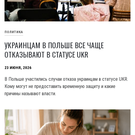
ПОЛИТИКА
УКРАИНЦАМ В ПОЛЬШЕ ВСЕ ЧАЩЕ
ОТКАЗЫВАЮТ В СТАТУСЕ UKR
23 ИЮНЯ, 2026
В Польше участились случаи отказа украинцам в статусе UKR.
Кому могут не предоставить временную защиту и какие
причины называют власти.