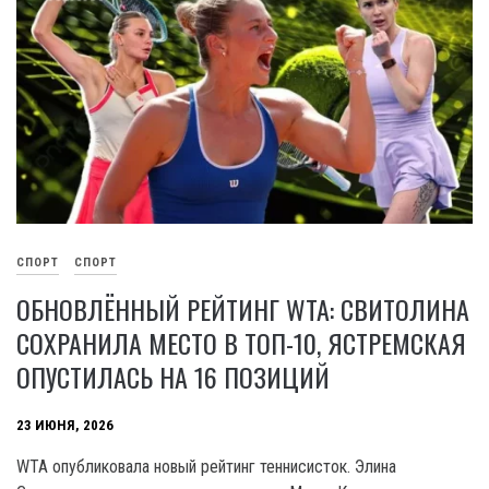
СПОРТ
СПОРТ
ОБНОВЛЁННЫЙ РЕЙТИНГ WTA: СВИТОЛИНА
СОХРАНИЛА МЕСТО В ТОП-10, ЯСТРЕМСКАЯ
ОПУСТИЛАСЬ НА 16 ПОЗИЦИЙ
23 ИЮНЯ, 2026
WTA опубликовала новый рейтинг теннисисток. Элина