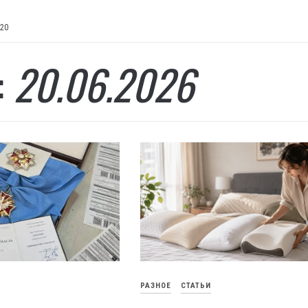
20
:
20.06.2026
РАЗНОЕ
СТАТЬИ