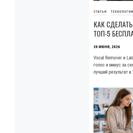
СТАТЬИ
ТЕХНОЛОГИ
КАК СДЕЛАТЬ
ТОП-5 БЕСПЛ
20 ИЮНЯ, 2026
Vocal Remover и Lal
голос и минус за се
лучший результат в 