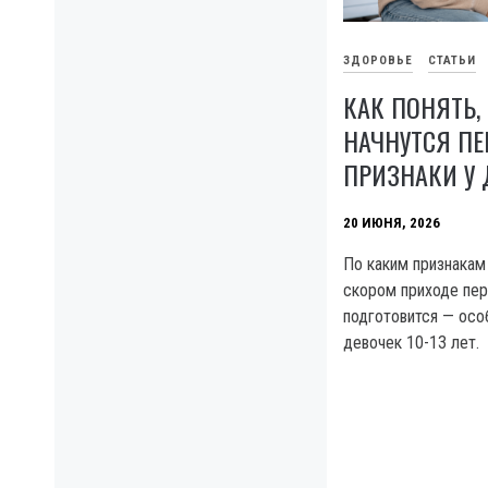
ЗДОРОВЬЕ
СТАТЬИ
КАК ПОНЯТЬ,
НАЧНУТСЯ ПЕ
ПРИЗНАКИ У
20 ИЮНЯ, 2026
По каким признакам
скором приходе пер
подготовится — ос
девочек 10-13 лет.