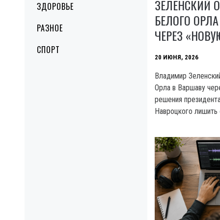
ЗЕЛЕНСКИЙ 
ЗДОРОВЬЕ
БЕЛОГО ОРЛА
РАЗНОЕ
ЧЕРЕЗ «НОВУ
СПОРТ
20 ИЮНЯ, 2026
Владимир Зеленский
Орла в Варшаву чер
решения президент
Навроцкого лишить 