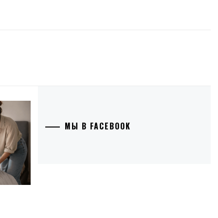
МЫ В FACEBOOK